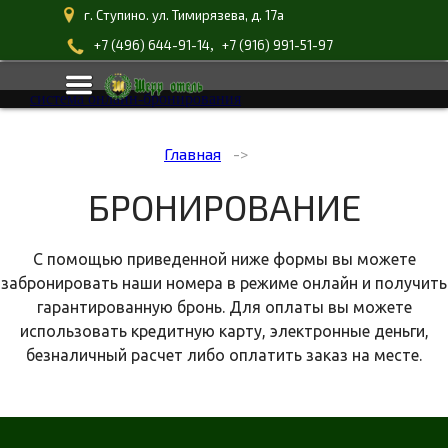
г. Ступино. ул. Тимирязева, д. 17а
,
+7 (496) 644-91-14
+7 (916) 991-51-97
система онлайн-бронирования
Главная
БРОНИРОВАНИЕ
С помощью приведенной ниже формы вы можете
забронировать наши номера в режиме онлайн и получить
гарантированную бронь. Для оплаты вы можете
использовать кредитную карту, электронные деньги,
безналичный расчет либо оплатить заказ на месте.