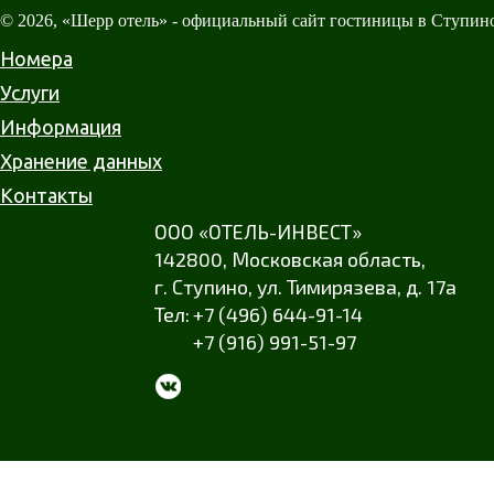
© 2026, «Шерр отель» - официальный сайт гостиницы в Ступин
Номера
Услуги
Информация
Хранение данных
Контакты
ООО «ОТЕЛЬ-ИНВЕСТ»
142800,
Московская область
,
г. Ступино
,
ул. Тимирязева
,
д. 17а
+7 (496) 644-91-14
+7 (916) 991-51-97