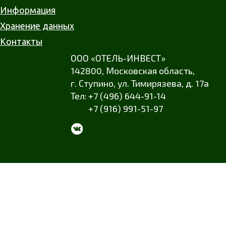
Информация
Хранение данных
Контакты
ООО «ОТЕЛЬ-ИНВЕСТ»
142800,
Московская область
,
г. Ступино
,
ул. Тимирязева
,
д. 17а
+7 (496) 644-91-14
+7 (916) 991-51-97