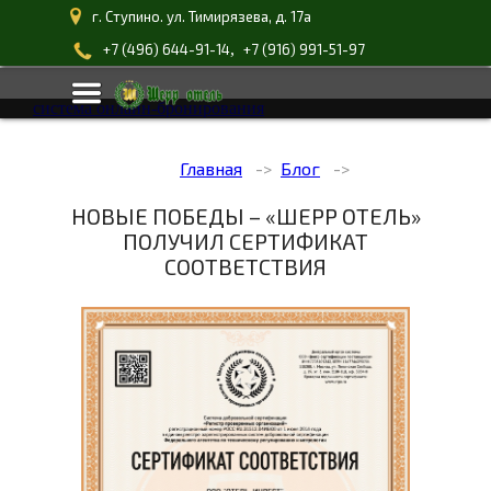
г. Ступино. ул. Тимирязева, д. 17а
,
+7 (496) 644-91-14
+7 (916) 991-51-97
система онлайн-бронирования
Главная
Блог
НОВЫЕ ПОБЕДЫ – «ШЕРР ОТЕЛЬ»
ПОЛУЧИЛ СЕРТИФИКАТ
СООТВЕТСТВИЯ