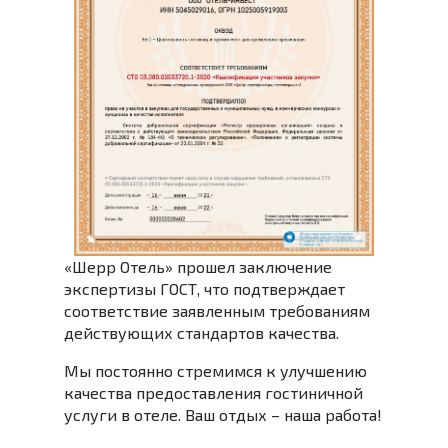
«Шерр Отель» прошел заключение
экспертизы ГОСТ, что подтверждает
соответствие заявленным требованиям
действующих стандартов качества.
Мы постоянно стремимся к улучшению
качества предоставления гостиничной
услуги в отеле. Ваш отдых – наша работа!